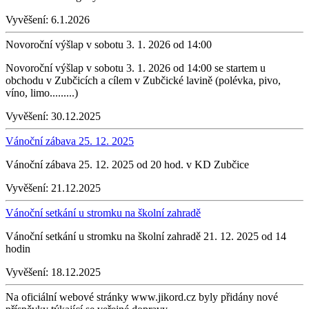
Vyvěšení:
6.1.2026
Novoroční výšlap v sobotu 3. 1. 2026 od 14:00
Novoroční výšlap v sobotu 3. 1. 2026 od 14:00 se startem u
obchodu v Zubčicích a cílem v Zubčické lavině (polévka, pivo,
víno, limo.........)
Vyvěšení:
30.12.2025
Vánoční zábava 25. 12. 2025
Vánoční zábava 25. 12. 2025 od 20 hod. v KD Zubčice
Vyvěšení:
21.12.2025
Vánoční setkání u stromku na školní zahradě
Vánoční setkání u stromku na školní zahradě 21. 12. 2025 od 14
hodin
Vyvěšení:
18.12.2025
Na oficiální webové stránky www.jikord.cz byly přidány nové