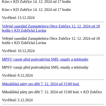
Kino v KD Zubčice 14. 12. 2024 od 17 hodin
Kino v KD Zubčice 14. 12. 2024 od 17 hodin
Vyvěšení:
13.12.2024
Veřejné zasedání Zastupitelstva Obce Zubčice 12. 12. 2024 od 18
hodin v KD Zubčická Lavina
Veřejné zasedání Zastupitelstva Obce Zubčice 12. 12. 2024 od 18
hodin v KD Zubčická Lavina
Vyvěšení:
10.12.2024
MPSV varuje před podvodnými SMS, emaily a telefonáty
MPSV varuje před podvodnými SMS, emaily a telefonáty
Vyvěšení:
9.12.2024
Mikulášská párty pro děti 7. 12. 2024 od 15:00 hod.
Mikulášská párty pro děti 7. 12. 2024 od 15:00 hod. v KD Zubčice
Vyvěšení:
5.12.2024