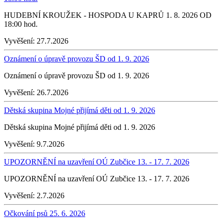
HUDEBNÍ KROUŽEK - HOSPODA U KAPRŮ 1. 8. 2026 OD
18:00 hod.
Vyvěšení:
27.7.2026
Oznámení o úpravě provozu ŠD od 1. 9. 2026
Oznámení o úpravě provozu ŠD od 1. 9. 2026
Vyvěšení:
26.7.2026
Dětská skupina Mojné přijímá děti od 1. 9. 2026
Dětská skupina Mojné přijímá děti od 1. 9. 2026
Vyvěšení:
9.7.2026
UPOZORNĚNÍ na uzavření OÚ Zubčice 13. - 17. 7. 2026
UPOZORNĚNÍ na uzavření OÚ Zubčice 13. - 17. 7. 2026
Vyvěšení:
2.7.2026
Očkování psů 25. 6. 2026