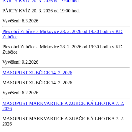
PÁRTY KVÍZ 20. 3. 2026 od 19:00 hod.
PÁRTY KVÍZ 20. 3. 2026 od 19:00 hod.
Vyvěšení:
6.3.2026
Ples obcí Zubčice a Mirkovice 28. 2. 2026 od 19:30 hodin v KD
Zubčice
Ples obci Zubčice a Mirkovice 28. 2. 2026 od 19:30 hodin v KD
Zubčice
Vyvěšení:
9.2.2026
MASOPUST ZUBČICE 14. 2. 2026
MASOPUST ZUBČICE 14. 2. 2026
Vyvěšení:
6.2.2026
MASOPUST MARKVARTICE A ZUBČICKÁ LHOTKA 7. 2.
2026
MASOPUST MARKVARTICE A ZUBČICKÁ LHOTKA 7. 2.
2026