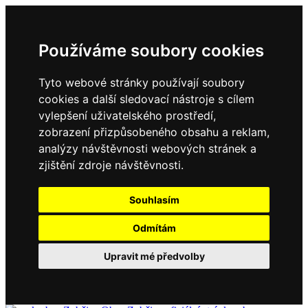
Používáme soubory cookies
Tyto webové stránky používají soubory
cookies a další sledovací nástroje s cílem
vylepšení uživatelského prostředí,
zobrazení přizpůsobeného obsahu a reklam,
analýzy návštěvnosti webových stránek a
zjištění zdroje návštěvnosti.
Souhlasím
Odmítám
Upravit mé předvolby