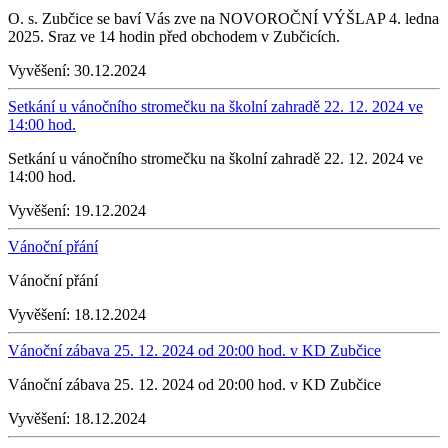
O. s. Zubčice se baví Vás zve na NOVOROČNÍ VÝŠLAP 4. ledna
2025. Sraz ve 14 hodin před obchodem v Zubčicích.
Vyvěšení:
30.12.2024
Setkání u vánočního stromečku na školní zahradě 22. 12. 2024 ve
14:00 hod.
Setkání u vánočního stromečku na školní zahradě 22. 12. 2024 ve
14:00 hod.
Vyvěšení:
19.12.2024
Vánoční přání
Vánoční přání
Vyvěšení:
18.12.2024
Vánoční zábava 25. 12. 2024 od 20:00 hod. v KD Zubčice
Vánoční zábava 25. 12. 2024 od 20:00 hod. v KD Zubčice
Vyvěšení:
18.12.2024