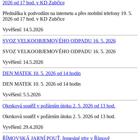
2026 od 17 hod. v KD Zubčice
Přednáška k podvodům na internetu a přes mobilní telefony 19. 5.
2026 od 17 hod. v KD Zubčice
Vyvěšení:
14.5.2026
SVOZ VELKOOBJEMOVÉHO ODPADU 16. 5. 2026
SVOZ VELKOOBJEMOVÉHO ODPADU 16. 5. 2026
Vyvěšení:
14.5.2026
DEN MATEK 10. 5. 2026 od 14 hodin
DEN MATEK 10. 5. 2026 od 14 hodin
Vyvěšení:
5.5.2026
Okrsková soutěž v požárním útoku 2. 5. 2026 od 13 hod.
Okrsková soutěž v požárním útoku 2. 5. 2026 od 13 hod.
Vyvěšení:
29.4.2026
ŘÍMOVSKÁ JARNÍ POUŤ, řemeslné trhy v Římově