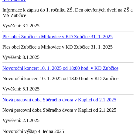
Informace k zápisu do 1. ročníku ZŠ, Den otevřených dveří na ZŠ a
MŠ Zubčice
Vyvěšení:
3.2.2025
Ples obcí Zubčice a Mirkovice v KD Zubčice 31. 1. 2025
Ples obcí Zubčice a Mirkovice v KD Zubčice 31. 1. 2025
Vyvěšení:
8.1.2025
Novoroční koncert 10. 1. 2025 od 18:00 hod. v KD Zubčice
Novoroční koncert 10. 1. 2025 od 18:00 hod. v KD Zubčice
Vyvěšení:
5.1.2025
Nová pracovní doba Sběrného dvora v Kaplici od 2.1.2025
Nová pracovní doba Sběrného dvora v Kaplici od 2.1.2025
Vyvěšení:
2.1.2025
Novoroční výšlap 4. ledna 2025