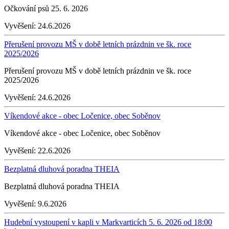
Očkování psů 25. 6. 2026
Vyvěšení:
24.6.2026
Přerušení provozu MŠ v době letních prázdnin ve šk. roce
2025/2026
Přerušení provozu MŠ v době letních prázdnin ve šk. roce
2025/2026
Vyvěšení:
24.6.2026
Víkendové akce - obec Ločenice, obec Soběnov
Víkendové akce - obec Ločenice, obec Soběnov
Vyvěšení:
22.6.2026
Bezplatná dluhová poradna THEIA
Bezplatná dluhová poradna THEIA
Vyvěšení:
9.6.2026
Hudební vystoupení v kapli v Markvarticích 5. 6. 2026 od 18:00