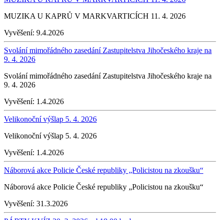
MUZIKA U KAPRŮ V MARKVARTICÍCH 11. 4. 2026
Vyvěšení:
9.4.2026
Svolání mimořádného zasedání Zastupitelstva Jihočeského kraje na
9. 4. 2026
Svolání mimořádného zasedání Zastupitelstva Jihočeského kraje na
9. 4. 2026
Vyvěšení:
1.4.2026
Velikonoční výšlap 5. 4. 2026
Velikonoční výšlap 5. 4. 2026
Vyvěšení:
1.4.2026
Náborová akce Policie České republiky „Policistou na zkoušku“
Náborová akce Policie České republiky „Policistou na zkoušku“
Vyvěšení:
31.3.2026