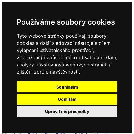
Používáme soubory cookies
Tyto webové stránky používají soubory
cookies a další sledovací nástroje s cílem
vylepšení uživatelského prostředí,
zobrazení přizpůsobeného obsahu a reklam,
analýzy návštěvnosti webových stránek a
zjištění zdroje návštěvnosti.
Souhlasím
Odmítám
Upravit mé předvolby