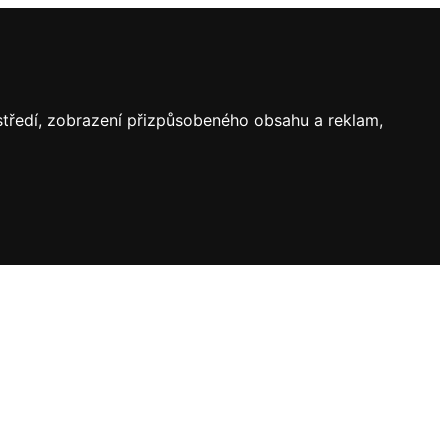
ostředí, zobrazení přizpůsobeného obsahu a reklam,