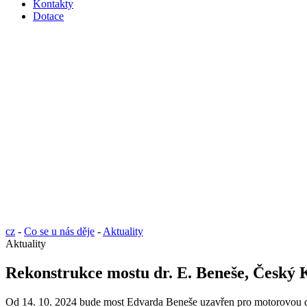
Kontakty
Dotace
cz
-
Co se u nás děje
-
Aktuality
Aktuality
Rekonstrukce mostu dr. E. Beneše, Český
Od 14. 10. 2024 bude most Edvarda Beneše uzavřen pro motorovou do