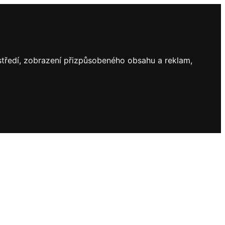
ostředí, zobrazení přizpůsobeného obsahu a reklam,