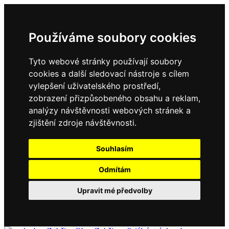
Používáme soubory cookies
Tyto webové stránky používají soubory
cookies a další sledovací nástroje s cílem
vylepšení uživatelského prostředí,
zobrazení přizpůsobeného obsahu a reklam,
analýzy návštěvnosti webových stránek a
zjištění zdroje návštěvnosti.
Souhlasím
Odmítám
Upravit mé předvolby