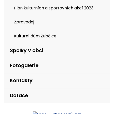
Plán kulturních a sportovních akcí 2023
Zpravodaj
Kulturní dům Zubčice
Spolky v obci
Fotogalerie
Kontakty
Dotace