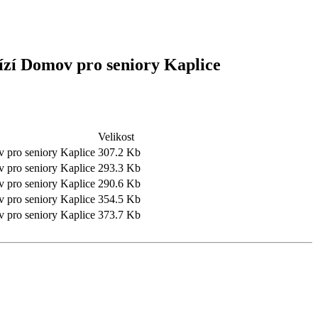
bízí Domov pro seniory Kaplice
Velikost
v pro seniory Kaplice
307.2 Kb
v pro seniory Kaplice
293.3 Kb
v pro seniory Kaplice
290.6 Kb
v pro seniory Kaplice
354.5 Kb
v pro seniory Kaplice
373.7 Kb