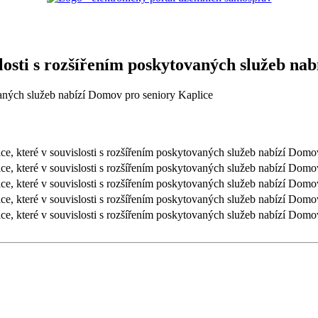
slosti s rozšířením poskytovaných služeb na
ovaných služeb nabízí Domov pro seniory Kaplice
ice, které v souvislosti s rozšířením poskytovaných služeb nabízí Domo
ice, které v souvislosti s rozšířením poskytovaných služeb nabízí Domo
ice, které v souvislosti s rozšířením poskytovaných služeb nabízí Domo
ice, které v souvislosti s rozšířením poskytovaných služeb nabízí Domo
ice, které v souvislosti s rozšířením poskytovaných služeb nabízí Domo