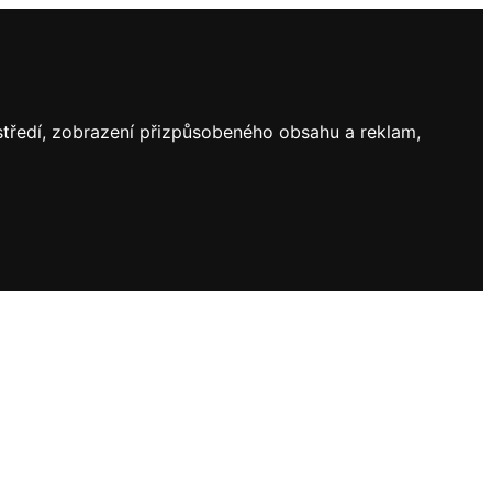
ostředí, zobrazení přizpůsobeného obsahu a reklam,