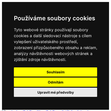
Používáme soubory cookies
Tyto webové stránky používají soubory
cookies a další sledovací nástroje s cílem
vylepšení uživatelského prostředí,
zobrazení přizpůsobeného obsahu a reklam,
analýzy návštěvnosti webových stránek a
zjištění zdroje návštěvnosti.
Souhlasím
Odmítám
Upravit mé předvolby