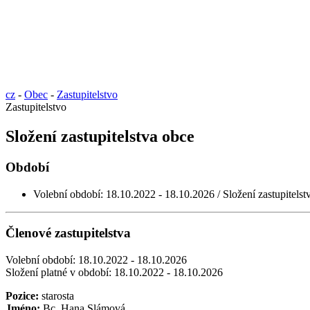
cz
-
Obec
-
Zastupitelstvo
Zastupitelstvo
Složení zastupitelstva obce
Období
Volební období: 18.10.2022 - 18.10.2026 / Složení zastupitelst
Členové zastupitelstva
Volební období: 18.10.2022 - 18.10.2026
Složení platné v období: 18.10.2022 - 18.10.2026
Pozice:
starosta
Jméno:
Bc. Hana Slámová