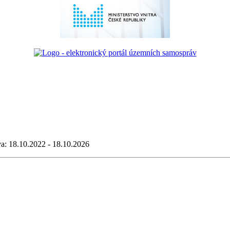
va: 18.10.2022 - 18.10.2026