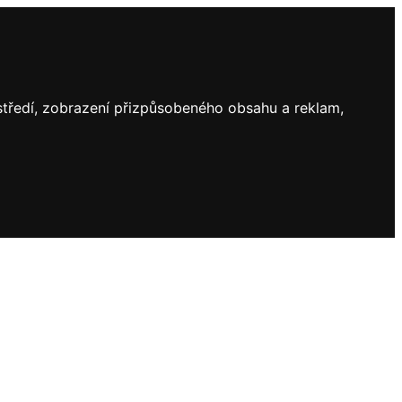
ostředí, zobrazení přizpůsobeného obsahu a reklam,