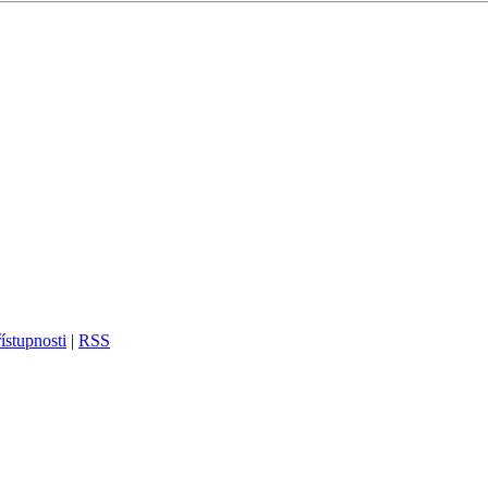
ístupnosti
|
RSS