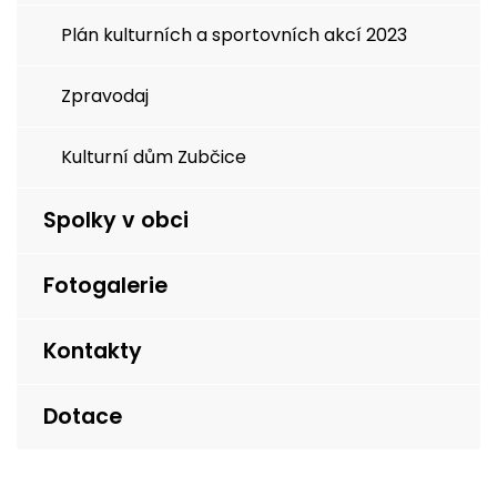
Plán kulturních a sportovních akcí 2023
Zpravodaj
Kulturní dům Zubčice
Spolky v obci
Fotogalerie
Kontakty
Dotace