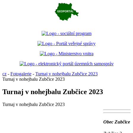
cz
-
Fotogalerie
-
Turnaj v nohejbalu Zubčice 2023
Turnaj v nohejbalu Zubčice 2023
Turnaj v nohejbalu Zubčice 2023
Turnaj v nohejbalu Zubčice 2023
Obec Zubčice