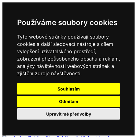
Používáme soubory cookies
Tyto webové stránky používají soubory
cookies a další sledovací nástroje s cílem
vylepšení uživatelského prostředí,
zobrazení přizpůsobeného obsahu a reklam,
analýzy návštěvnosti webových stránek a
zjištění zdroje návštěvnosti.
Souhlasím
Odmítám
Upravit mé předvolby