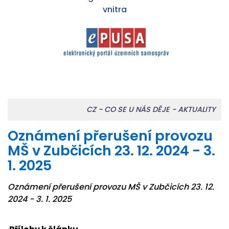
CZ
-
CO SE U NÁS DĚJE
-
AKTUALITY
Oznámení přerušení provozu
MŠ v Zubčicích 23. 12. 2024 - 3.
1. 2025
Oznámení přerušení provozu MŠ v Zubčicích 23. 12.
2024 - 3. 1. 2025