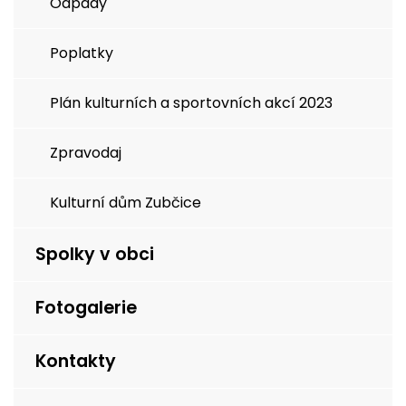
Odpady
Poplatky
Plán kulturních a sportovních akcí 2023
Zpravodaj
Kulturní dům Zubčice
Spolky v obci
Fotogalerie
Kontakty