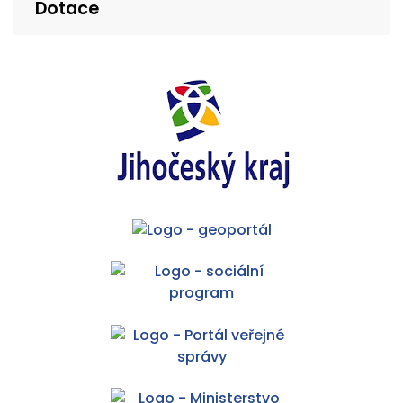
Dotace