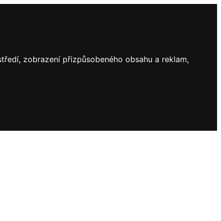
ostředí, zobrazení přizpůsobeného obsahu a reklam,