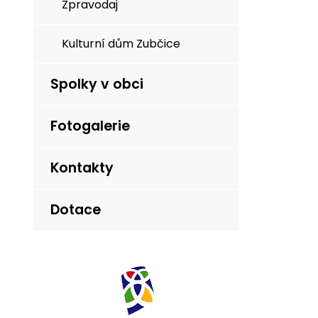
Zpravodaj
Kulturní dům Zubčice
Spolky v obci
Fotogalerie
Kontakty
Dotace