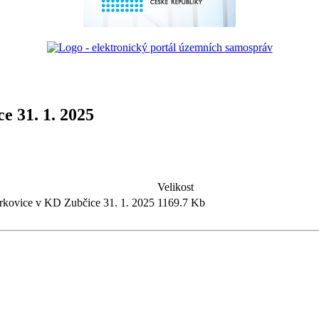
e 31. 1. 2025
Velikost
irkovice v KD Zubčice 31. 1. 2025
1169.7 Kb