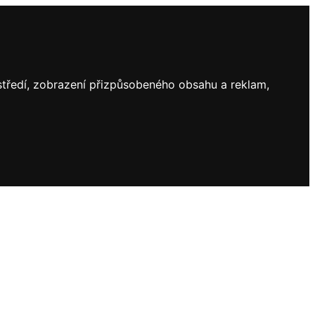
ostředí, zobrazení přizpůsobeného obsahu a reklam,