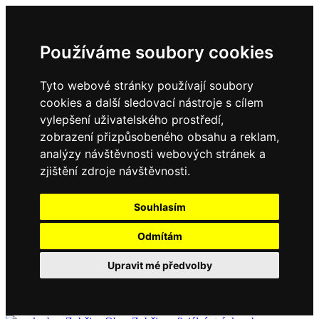
Používáme soubory cookies
Tyto webové stránky používají soubory
cookies a další sledovací nástroje s cílem
vylepšení uživatelského prostředí,
zobrazení přizpůsobeného obsahu a reklam,
analýzy návštěvnosti webových stránek a
zjištění zdroje návštěvnosti.
Souhlasím
Odmítám
Upravit mé předvolby