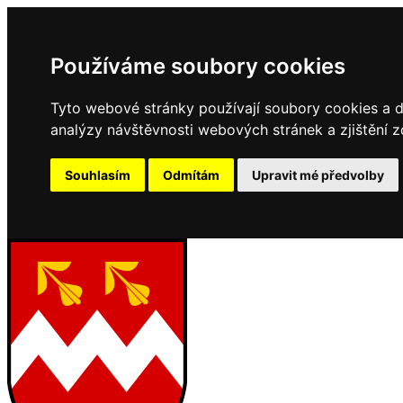
Používáme soubory cookies
Tyto webové stránky používají soubory cookies a da
analýzy návštěvnosti webových stránek a zjištění z
Souhlasím
Odmítám
Upravit mé předvolby