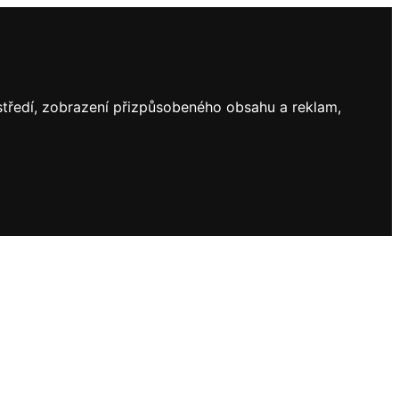
ostředí, zobrazení přizpůsobeného obsahu a reklam,