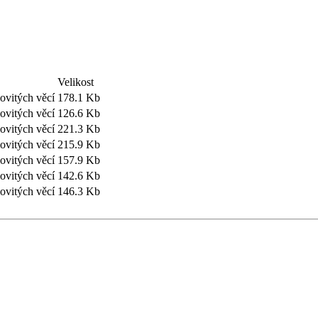
Velikost
ovitých věcí
178.1 Kb
ovitých věcí
126.6 Kb
ovitých věcí
221.3 Kb
ovitých věcí
215.9 Kb
ovitých věcí
157.9 Kb
ovitých věcí
142.6 Kb
ovitých věcí
146.3 Kb