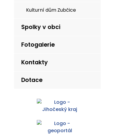
Kulturní dům Zubčice
Spolky v obci
Fotogalerie
Kontakty
Dotace