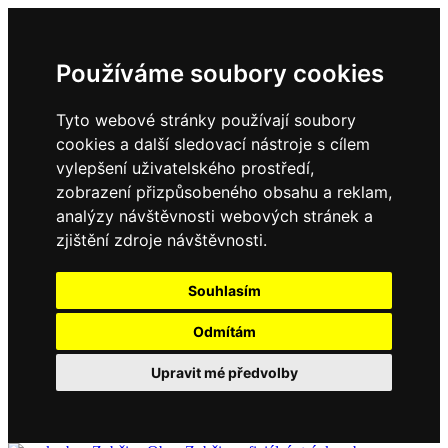
Používáme soubory cookies
Tyto webové stránky používají soubory
cookies a další sledovací nástroje s cílem
vylepšení uživatelského prostředí,
zobrazení přizpůsobeného obsahu a reklam,
analýzy návštěvnosti webových stránek a
zjištění zdroje návštěvnosti.
Souhlasím
Odmítám
Upravit mé předvolby