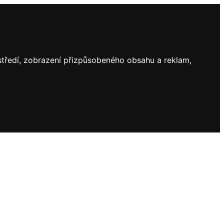
ostředí, zobrazení přizpůsobeného obsahu a reklam,