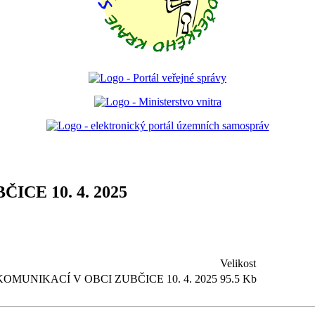
CE 10. 4. 2025
Velikost
OMUNIKACÍ V OBCI ZUBČICE 10. 4. 2025
95.5 Kb