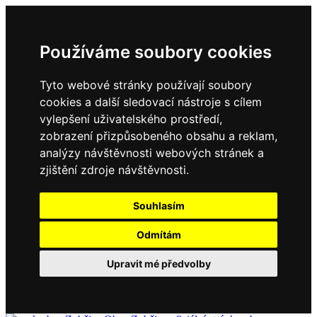
Používáme soubory cookies
Tyto webové stránky používají soubory
cookies a další sledovací nástroje s cílem
vylepšení uživatelského prostředí,
zobrazení přizpůsobeného obsahu a reklam,
analýzy návštěvnosti webových stránek a
zjištění zdroje návštěvnosti.
Souhlasím
Odmítám
Upravit mé předvolby