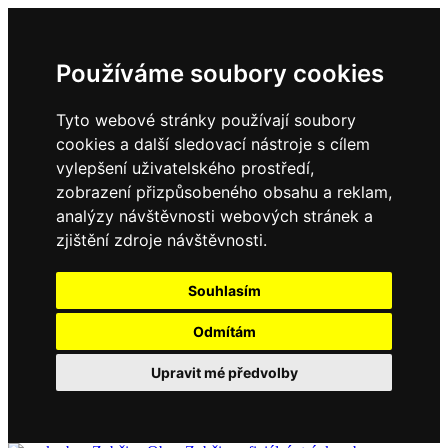
Používáme soubory cookies
Tyto webové stránky používají soubory
cookies a další sledovací nástroje s cílem
vylepšení uživatelského prostředí,
zobrazení přizpůsobeného obsahu a reklam,
analýzy návštěvnosti webových stránek a
zjištění zdroje návštěvnosti.
Souhlasím
Odmítám
Upravit mé předvolby