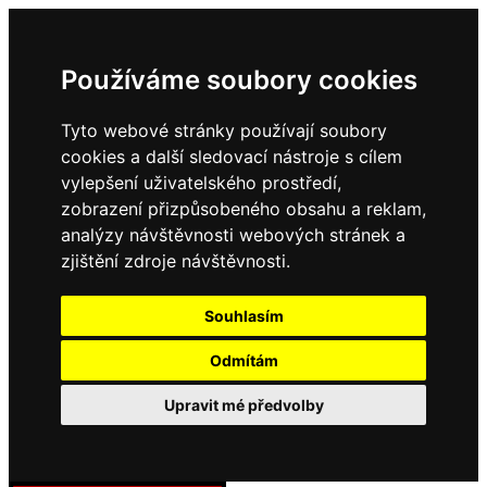
Používáme soubory cookies
Tyto webové stránky používají soubory
cookies a další sledovací nástroje s cílem
vylepšení uživatelského prostředí,
zobrazení přizpůsobeného obsahu a reklam,
analýzy návštěvnosti webových stránek a
zjištění zdroje návštěvnosti.
Souhlasím
Odmítám
Upravit mé předvolby