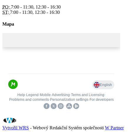
PO:
7:00 - 11:30, 12:30 - 16:30
ST:
7:00 - 11:30, 12:30 - 16:30
Mapa
Vytvořil WRS
- Webový Redakční Systém společnosti
W Partner