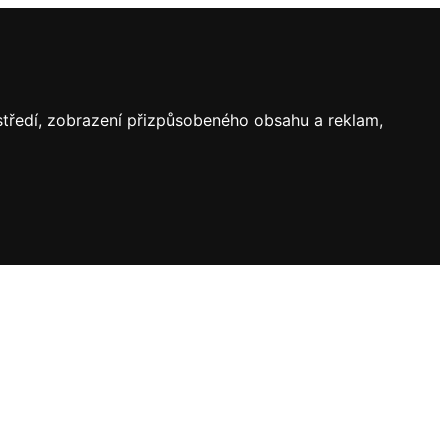
ostředí, zobrazení přizpůsobeného obsahu a reklam,