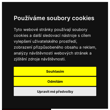
Používáme soubory cookies
Tyto webové stránky používají soubory
cookies a další sledovací nástroje s cílem
vylepšení uživatelského prostředí,
zobrazení přizpůsobeného obsahu a reklam,
analýzy návštěvnosti webových stránek a
zjištění zdroje návštěvnosti.
Souhlasím
Odmítám
Upravit mé předvolby