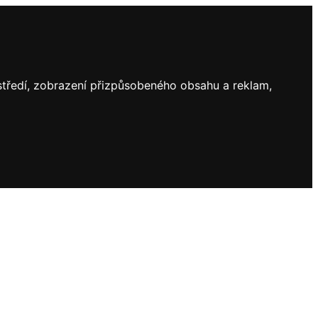
ostředí, zobrazení přizpůsobeného obsahu a reklam,