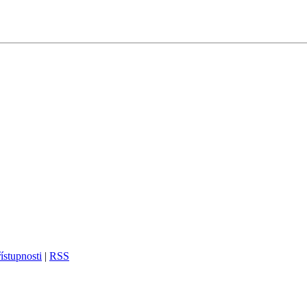
ístupnosti
|
RSS