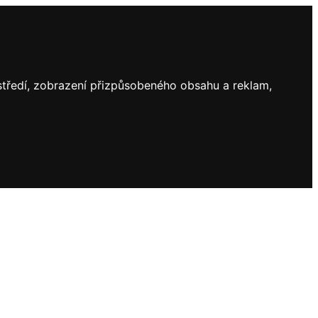
ostředí, zobrazení přizpůsobeného obsahu a reklam,