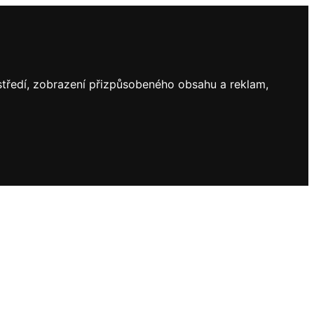
ostředí, zobrazení přizpůsobeného obsahu a reklam,