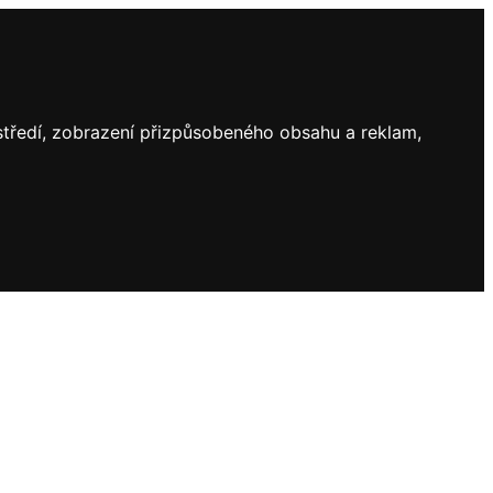
ostředí, zobrazení přizpůsobeného obsahu a reklam,