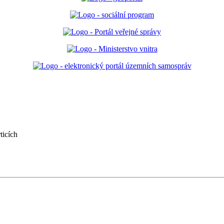
ticích