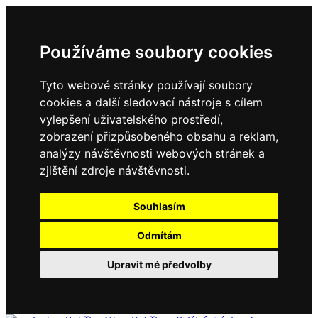
Používáme soubory cookies
Tyto webové stránky používají soubory
cookies a další sledovací nástroje s cílem
vylepšení uživatelského prostředí,
zobrazení přizpůsobeného obsahu a reklam,
analýzy návštěvnosti webových stránek a
zjištění zdroje návštěvnosti.
Souhlasím
Odmítám
Upravit mé předvolby