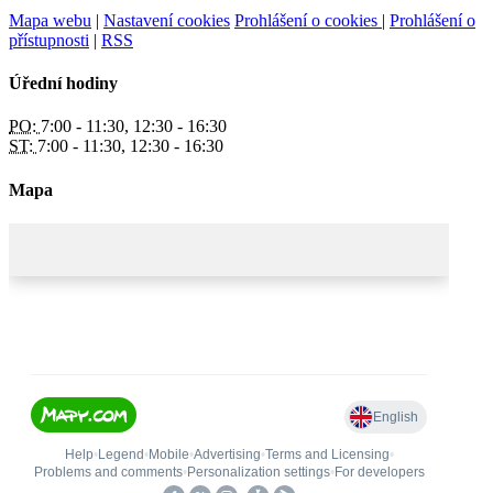
Mapa webu
|
Nastavení cookies
Prohlášení o cookies
|
Prohlášení o
přístupnosti
|
RSS
Úřední hodiny
PO:
7:00 - 11:30, 12:30 - 16:30
ST:
7:00 - 11:30, 12:30 - 16:30
Mapa