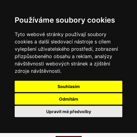
Používáme soubory cookies
Tyto webové stránky používají soubory
cookies a další sledovací nástroje s cílem
vylepšení uživatelského prostředí, zobrazení
přizpůsobeného obsahu a reklam, analýzy
návštěvnosti webových stránek a zjištění
zdroje návštěvnosti.
Souhlasím
Odmítám
Upravit mé předvolby