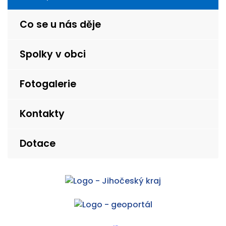
Co se u nás děje
Spolky v obci
Fotogalerie
Kontakty
Dotace