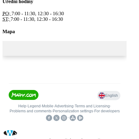
Úřední hodiny
PO:
7:00 - 11:30, 12:30 - 16:30
ST:
7:00 - 11:30, 12:30 - 16:30
Mapa