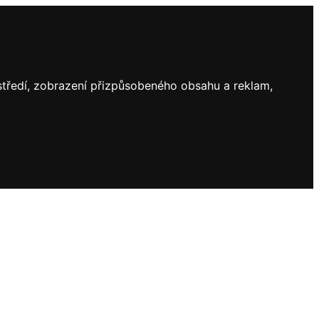
ostředí, zobrazení přizpůsobeného obsahu a reklam,