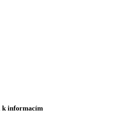
u k informacím