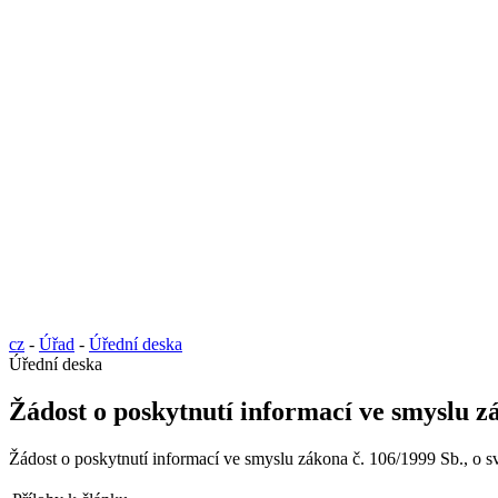
cz
-
Úřad
-
Úřední deska
Úřední deska
Žádost o poskytnutí informací ve smyslu z
Žádost o poskytnutí informací ve smyslu zákona č. 106/1999 Sb., o 