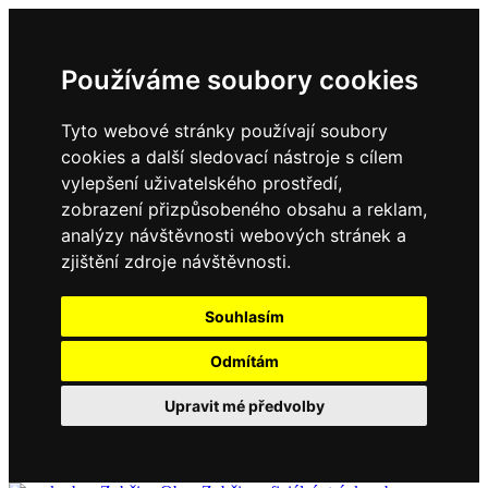
Používáme soubory cookies
Tyto webové stránky používají soubory
cookies a další sledovací nástroje s cílem
vylepšení uživatelského prostředí,
zobrazení přizpůsobeného obsahu a reklam,
analýzy návštěvnosti webových stránek a
zjištění zdroje návštěvnosti.
Souhlasím
Odmítám
Upravit mé předvolby