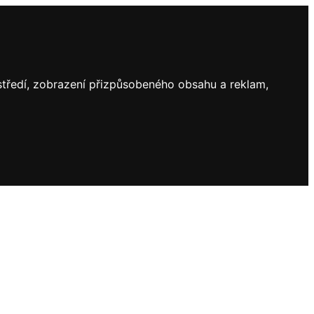
ostředí, zobrazení přizpůsobeného obsahu a reklam,