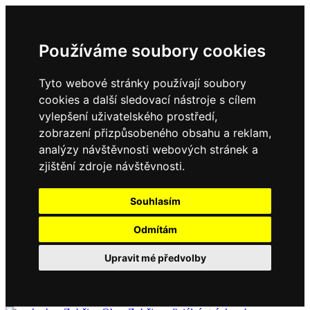
Používáme soubory cookies
Tyto webové stránky používají soubory
cookies a další sledovací nástroje s cílem
vylepšení uživatelského prostředí,
zobrazení přizpůsobeného obsahu a reklam,
analýzy návštěvnosti webových stránek a
zjištění zdroje návštěvnosti.
Souhlasím
Odmítám
Upravit mé předvolby