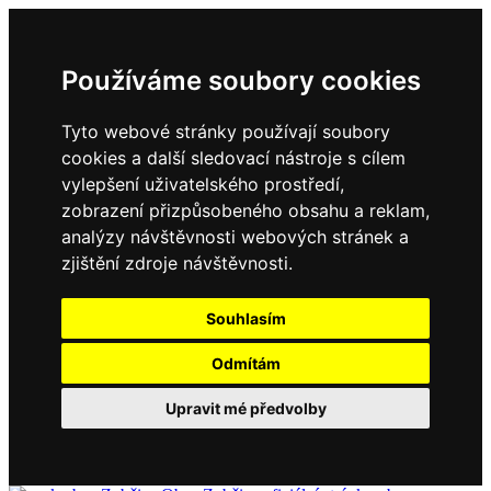
Používáme soubory cookies
Tyto webové stránky používají soubory
cookies a další sledovací nástroje s cílem
vylepšení uživatelského prostředí,
zobrazení přizpůsobeného obsahu a reklam,
analýzy návštěvnosti webových stránek a
zjištění zdroje návštěvnosti.
Souhlasím
Odmítám
Upravit mé předvolby