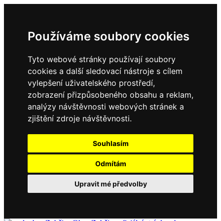
Používáme soubory cookies
Tyto webové stránky používají soubory
cookies a další sledovací nástroje s cílem
vylepšení uživatelského prostředí,
zobrazení přizpůsobeného obsahu a reklam,
analýzy návštěvnosti webových stránek a
zjištění zdroje návštěvnosti.
Souhlasím
Odmítám
Upravit mé předvolby