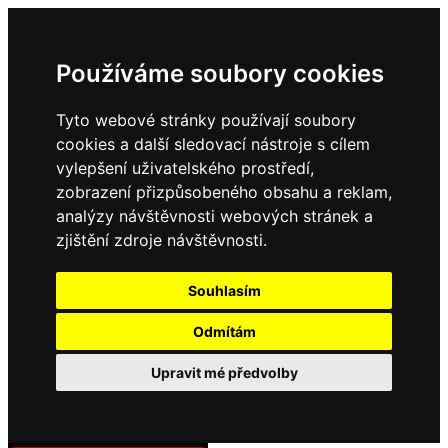
Používáme soubory cookies
Tyto webové stránky používají soubory
cookies a další sledovací nástroje s cílem
vylepšení uživatelského prostředí,
zobrazení přizpůsobeného obsahu a reklam,
analýzy návštěvnosti webových stránek a
zjištění zdroje návštěvnosti.
Souhlasím
Odmítám
Upravit mé předvolby