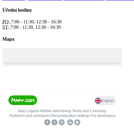
Úřední hodiny
PO:
7:00 - 11:30, 12:30 - 16:30
ST:
7:00 - 11:30, 12:30 - 16:30
Mapa