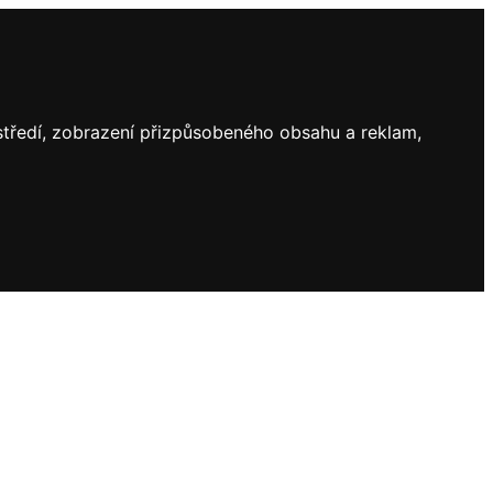
ostředí, zobrazení přizpůsobeného obsahu a reklam,