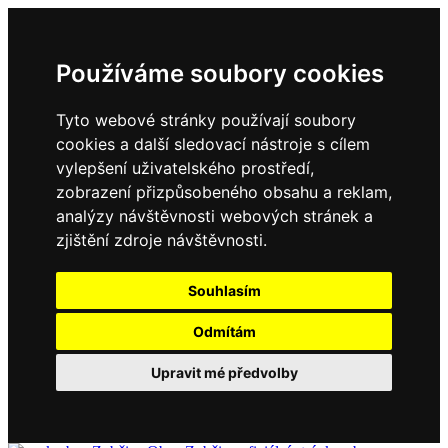
Používáme soubory cookies
Tyto webové stránky používají soubory
cookies a další sledovací nástroje s cílem
vylepšení uživatelského prostředí,
zobrazení přizpůsobeného obsahu a reklam,
analýzy návštěvnosti webových stránek a
zjištění zdroje návštěvnosti.
Souhlasím
Odmítám
Upravit mé předvolby