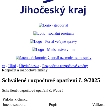
cz
-
Úřad
-
Úřední deska
-
Rozpočet a rozpočtové změny
Rozpočet a rozpočtové změny
Schválené rozpočtové opatření č. 9/2025
Schválené rozpočtové opatření č. 9/2025
Přílohy k článku
Jméno souboru
Popis
Velikost