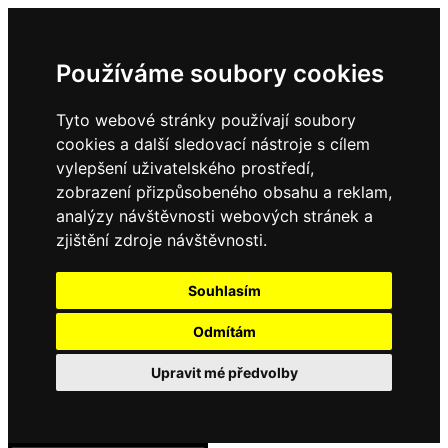
Používáme soubory cookies
Tyto webové stránky používají soubory
cookies a další sledovací nástroje s cílem
vylepšení uživatelského prostředí,
zobrazení přizpůsobeného obsahu a reklam,
analýzy návštěvnosti webových stránek a
zjištění zdroje návštěvnosti.
Souhlasím
Odmítám
Upravit mé předvolby