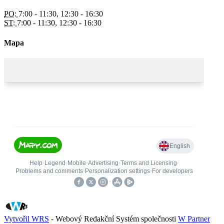
PO:
7:00 - 11:30, 12:30 - 16:30
ST:
7:00 - 11:30, 12:30 - 16:30
Mapa
Vytvořil WRS
- Webový Redakční Systém společnosti
W Partner