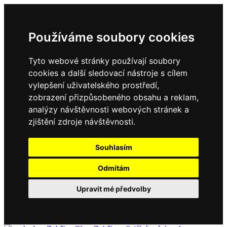
Používáme soubory cookies
Tyto webové stránky používají soubory
cookies a další sledovací nástroje s cílem
vylepšení uživatelského prostředí,
zobrazení přizpůsobeného obsahu a reklam,
analýzy návštěvnosti webových stránek a
zjištění zdroje návštěvnosti.
Souhlasím
Odmítám
Upravit mé předvolby