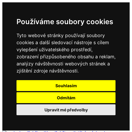
Používáme soubory cookies
Tyto webové stránky používají soubory
cookies a další sledovací nástroje s cílem
vylepšení uživatelského prostředí,
zobrazení přizpůsobeného obsahu a reklam,
analýzy návštěvnosti webových stránek a
zjištění zdroje návštěvnosti.
Souhlasím
Odmítám
Upravit mé předvolby