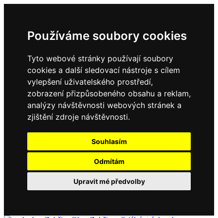
Používáme soubory cookies
Tyto webové stránky používají soubory
cookies a další sledovací nástroje s cílem
vylepšení uživatelského prostředí,
zobrazení přizpůsobeného obsahu a reklam,
analýzy návštěvnosti webových stránek a
zjištění zdroje návštěvnosti.
Souhlasím
Odmítám
Upravit mé předvolby