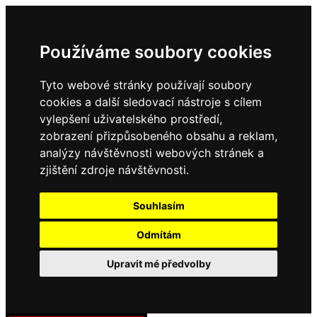
Používáme soubory cookies
Tyto webové stránky používají soubory
cookies a další sledovací nástroje s cílem
vylepšení uživatelského prostředí,
zobrazení přizpůsobeného obsahu a reklam,
analýzy návštěvnosti webových stránek a
zjištění zdroje návštěvnosti.
Souhlasím
Odmítám
Upravit mé předvolby