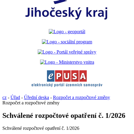
cz
-
Úřad
-
Úřední deska
-
Rozpočet a rozpočtové změny
Rozpočet a rozpočtové změny
Schválené rozpočtové opatření č. 1/2026
Schválené rozpočtové opatření č. 1/2026