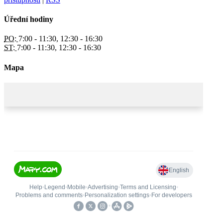
Úřední hodiny
PO:
7:00 - 11:30, 12:30 - 16:30
ST:
7:00 - 11:30, 12:30 - 16:30
Mapa