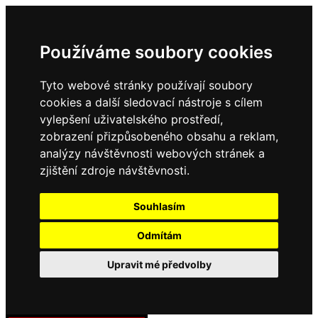
Používáme soubory cookies
Tyto webové stránky používají soubory
cookies a další sledovací nástroje s cílem
vylepšení uživatelského prostředí,
zobrazení přizpůsobeného obsahu a reklam,
analýzy návštěvnosti webových stránek a
zjištění zdroje návštěvnosti.
Souhlasím
Odmítám
Upravit mé předvolby