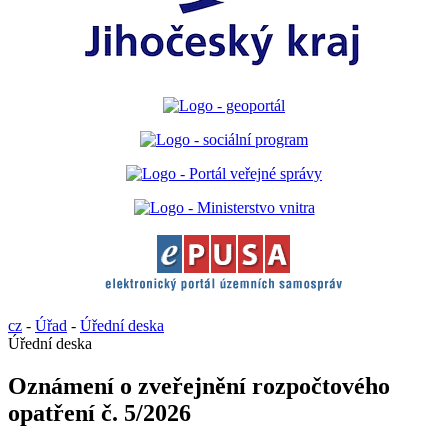
cz
-
Úřad
-
Úřední deska
Úřední deska
Oznámení o zveřejnění rozpočtového
opatření č. 5/2026