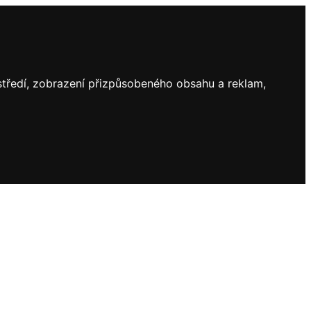
ostředí, zobrazení přizpůsobeného obsahu a reklam,