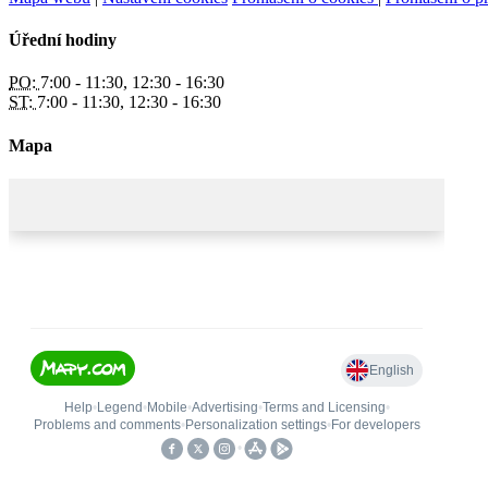
Úřední hodiny
PO:
7:00 - 11:30, 12:30 - 16:30
ST:
7:00 - 11:30, 12:30 - 16:30
Mapa