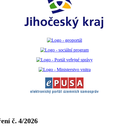
ení č. 4/2026