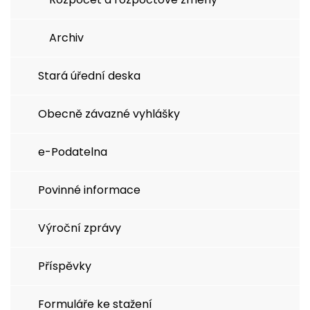
Archiv
Stará úřední deska
Obecně závazné vyhlášky
e-Podatelna
Povinné informace
Výroční zprávy
Příspěvky
Formuláře ke stažení