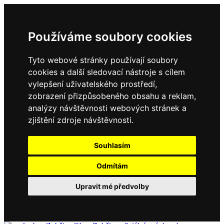
Používáme soubory cookies
Tyto webové stránky používají soubory
cookies a další sledovací nástroje s cílem
vylepšení uživatelského prostředí,
zobrazení přizpůsobeného obsahu a reklam,
analýzy návštěvnosti webových stránek a
zjištění zdroje návštěvnosti.
Souhlasím
Odmítám
Upravit mé předvolby